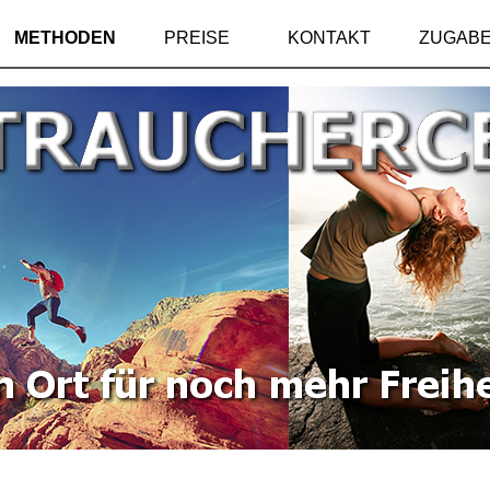
METHODEN
PREISE
KONTAKT
ZUGAB