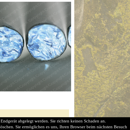
 Endgerät abgelegt werden. Sie richten keinen Schaden an.
e löschen. Sie ermöglichen es uns, Ihren Browser beim nächsten Besuch