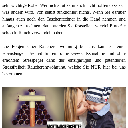
sehr wichtige Rolle. Wer nichts tut kann auch nicht hoffen dass sich
was ändern wird. Von selbst funktioniert nichts. Wenn Sie darüber
hinaus auch noch den Taschenrechner in die Hand nehmen und
anfangen zu rechnen, dann werden Sie feststellen, wieviel Euro Sie
schon in Rauch verwandelt haben.
Die Folgen einer Raucherentwöhnung bei uns kann zu einer
lebenslangen Freiheit führen, ohne Gewichtszunahme und ohne
erhöhtem Stresspegel dank der einzigartigen und patentierten
Stressfreiheit Raucherentwöhnung, welche Sie NUR hier bei uns
bekommen.