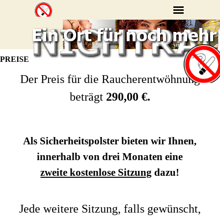
PREISE
Der Preis für die Raucherentwöhnung
beträgt
290,00 €.
Als Sicherheitspolster bieten wir Ihnen,
innerhalb von drei Monaten eine
zweite kostenlose Sitzung
dazu!
Jede weitere Sitzung, falls gewünscht,