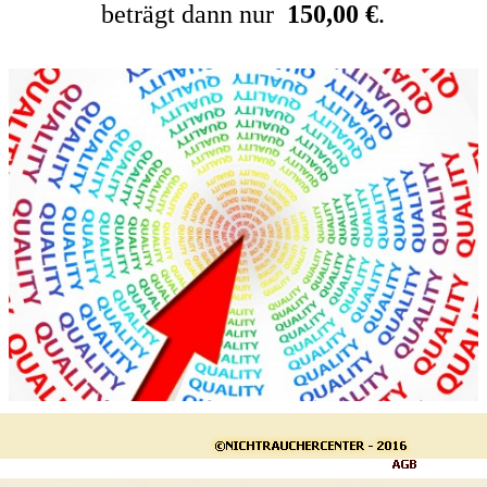
beträgt dann nur
150,00 €
.